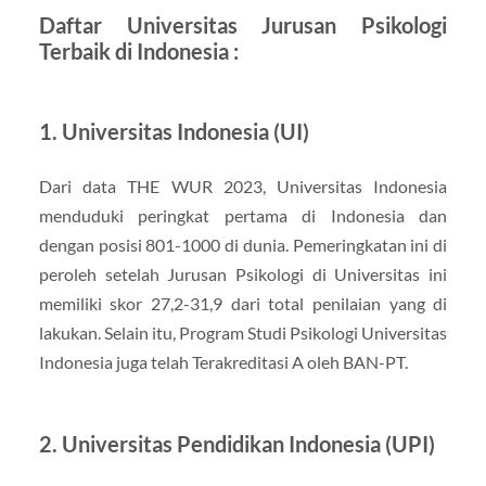
Daftar Universitas Jurusan Psikologi
Terbaik di Indonesia :
1. Universitas Indonesia (UI)
Dari data THE WUR 2023, Universitas Indonesia
menduduki peringkat pertama di Indonesia dan
dengan posisi 801-1000 di dunia. Pemeringkatan ini di
peroleh setelah Jurusan Psikologi di Universitas ini
memiliki skor 27,2-31,9 dari total penilaian yang di
lakukan. Selain itu, Program Studi Psikologi Universitas
Indonesia juga telah Terakreditasi A oleh BAN-PT.
2. Universitas Pendidikan Indonesia (UPI)