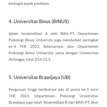
berbagai aspek penilaian.
4. Universitas Binus (BINUS)
Selain terakreditasi A oleh BAN-PT, Departemen
Psikologi Binus University juga menduduki peringkat
ke-4 THE 2023. Sebenarnya, skor Departemen
Psikologi Binus University sama dengan Universitas
Airlangga, total 10,6-22,3.
5. Universitas Brawijaya (UB)
Perguruan tinggi berikutnya ada di posisi ke-5 versi
THE 2023. Departemen Psikologi Universitas
Brawijaya juga telah Terakreditasi B dari BAN-PT. Skor