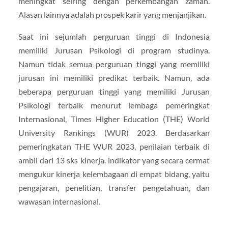
meningkat seiring dengan perkembangan zaman.
Alasan lainnya adalah prospek karir yang menjanjikan.
Saat ini sejumlah perguruan tinggi di Indonesia
memiliki Jurusan Psikologi di program studinya.
Namun tidak semua perguruan tinggi yang memiliki
jurusan ini memiliki predikat terbaik. Namun, ada
beberapa perguruan tinggi yang memiliki Jurusan
Psikologi terbaik menurut lembaga pemeringkat
Internasional, Times Higher Education (THE) World
University Rankings (WUR) 2023. Berdasarkan
pemeringkatan THE WUR 2023, penilaian terbaik di
ambil dari 13 sks kinerja. indikator yang secara cermat
mengukur kinerja kelembagaan di empat bidang, yaitu
pengajaran, penelitian, transfer pengetahuan, dan
wawasan internasional.