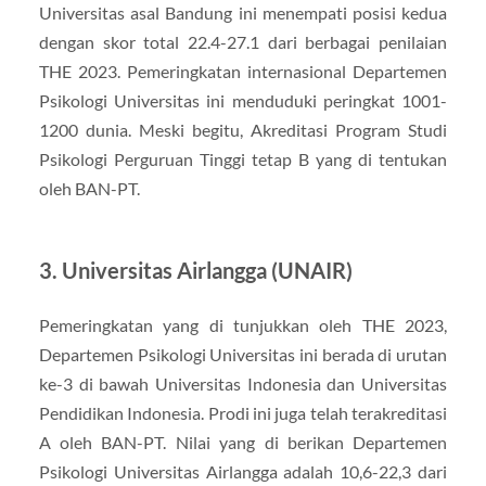
Universitas asal Bandung ini menempati posisi kedua
dengan skor total 22.4-27.1 dari berbagai penilaian
THE 2023. Pemeringkatan internasional Departemen
Psikologi Universitas ini menduduki peringkat 1001-
1200 dunia. Meski begitu, Akreditasi Program Studi
Psikologi Perguruan Tinggi tetap B yang di tentukan
oleh BAN-PT.
3. Universitas Airlangga (UNAIR)
Pemeringkatan yang di tunjukkan oleh THE 2023,
Departemen Psikologi Universitas ini berada di urutan
ke-3 di bawah Universitas Indonesia dan Universitas
Pendidikan Indonesia. Prodi ini juga telah terakreditasi
A oleh BAN-PT. Nilai yang di berikan Departemen
Psikologi Universitas Airlangga adalah 10,6-22,3 dari