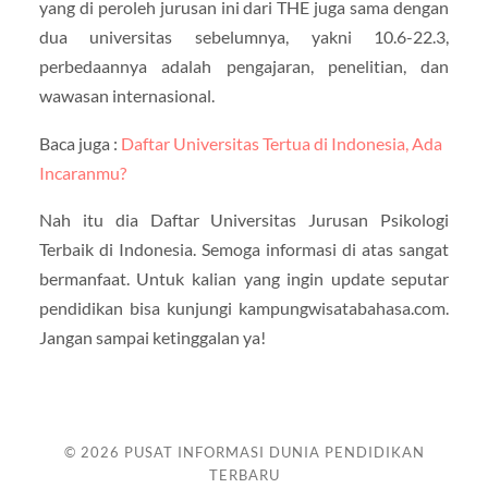
yang di peroleh jurusan ini dari THE juga sama dengan
dua universitas sebelumnya, yakni 10.6-22.3,
perbedaannya adalah pengajaran, penelitian, dan
wawasan internasional.
Baca juga :
Daftar Universitas Tertua di Indonesia, Ada
Incaranmu?
Nah itu dia Daftar Universitas Jurusan Psikologi
Terbaik di Indonesia. Semoga informasi di atas sangat
bermanfaat. Untuk kalian yang ingin update seputar
pendidikan bisa kunjungi kampungwisatabahasa.com.
Jangan sampai ketinggalan ya!
© 2026
PUSAT INFORMASI DUNIA PENDIDIKAN
TERBARU