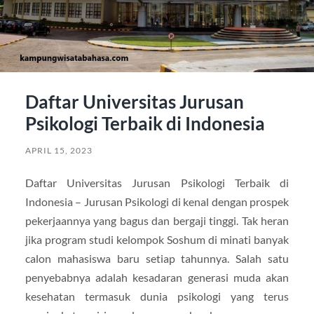
Daftar Universitas Jurusan
Psikologi Terbaik di Indonesia
APRIL 15, 2023
Daftar Universitas Jurusan Psikologi Terbaik di
Indonesia – Jurusan Psikologi di kenal dengan prospek
pekerjaannya yang bagus dan bergaji tinggi. Tak heran
jika program studi kelompok Soshum di minati banyak
calon mahasiswa baru setiap tahunnya. Salah satu
penyebabnya adalah kesadaran generasi muda akan
kesehatan termasuk dunia psikologi yang terus