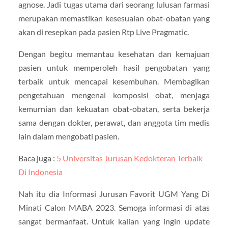
agnose. Jadi tugas utama dari seorang lulusan farmasi
merupakan memastikan kesesuaian obat-obatan yang
akan di resepkan pada pasien Rtp Live Pragmatic.
Dengan begitu memantau kesehatan dan kemajuan
pasien untuk memperoleh hasil pengobatan yang
terbaik untuk mencapai kesembuhan. Membagikan
pengetahuan mengenai komposisi obat, menjaga
kemurnian dan kekuatan obat-obatan, serta bekerja
sama dengan dokter, perawat, dan anggota tim medis
lain dalam mengobati pasien.
Baca juga :
5 Universitas Jurusan Kedokteran Terbaik
Di Indonesia
Nah itu dia Informasi Jurusan Favorit UGM Yang Di
Minati Calon MABA 2023. Semoga informasi di atas
sangat bermanfaat. Untuk kalian yang ingin update