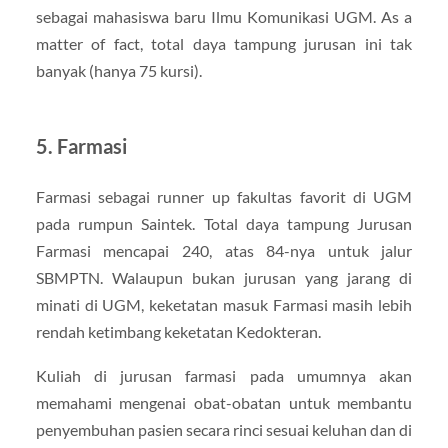
sebagai mahasiswa baru Ilmu Komunikasi UGM. As a
matter of fact, total daya tampung jurusan ini tak
banyak (hanya 75 kursi).
5. Farmasi
Farmasi sebagai runner up fakultas favorit di UGM
pada rumpun Saintek. Total daya tampung Jurusan
Farmasi mencapai 240, atas 84-nya untuk jalur
SBMPTN. Walaupun bukan jurusan yang jarang di
minati di UGM, keketatan masuk Farmasi masih lebih
rendah ketimbang keketatan Kedokteran.
Kuliah di jurusan farmasi pada umumnya akan
memahami mengenai obat-obatan untuk membantu
penyembuhan pasien secara rinci sesuai keluhan dan di