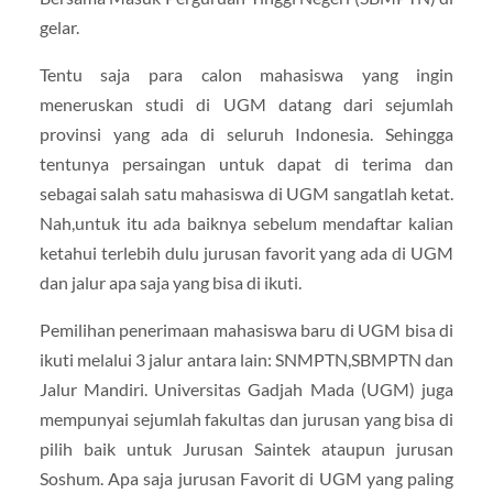
gelar.
Tentu saja para calon mahasiswa yang ingin
meneruskan studi di UGM datang dari sejumlah
provinsi yang ada di seluruh Indonesia. Sehingga
tentunya persaingan untuk dapat di terima dan
sebagai salah satu mahasiswa di UGM sangatlah ketat.
Nah,untuk itu ada baiknya sebelum mendaftar kalian
ketahui terlebih dulu jurusan favorit yang ada di UGM
dan jalur apa saja yang bisa di ikuti.
Pemilihan penerimaan mahasiswa baru di UGM bisa di
ikuti melalui 3 jalur antara lain: SNMPTN,SBMPTN dan
Jalur Mandiri. Universitas Gadjah Mada (UGM) juga
mempunyai sejumlah fakultas dan jurusan yang bisa di
pilih baik untuk Jurusan Saintek ataupun jurusan
Soshum. Apa saja jurusan Favorit di UGM yang paling