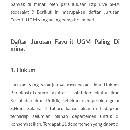
banyak di minati oleh para lulusan Rtp Live SMA
sederajat ? Berikut ini merupakan daftar Jurusan
Favorit UGM yang paling banyak di minati.
Daftar Jurusan Favorit UGM Paling Di
minati
1. Hukum
Jurusan yang selanjutnya merupakan Ilmu Hukum.
Berlokasi di antara Fakultas Filsafat dan Fakultas Ilmu
Sosial dan Ilmu Politik, sebelum memperoleh gelar
S.Hum. Selama 4 tahun, kalian akan di hadapkan
terhadap sejumlah pilihan departemen untuk di
konsentrasikan. Terdapat 11 departemen yang dapat di