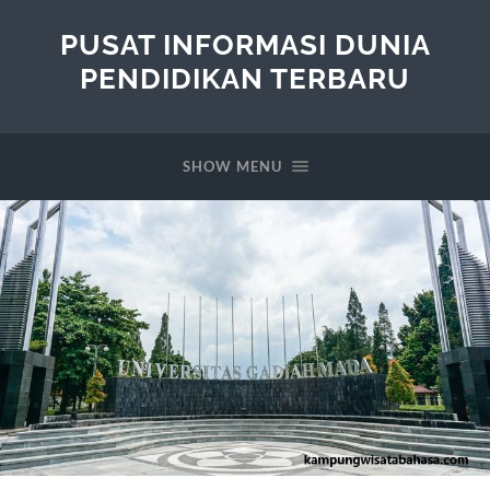
PUSAT INFORMASI DUNIA
PENDIDIKAN TERBARU
SHOW MENU