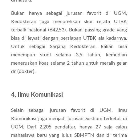
Bukan hanya sebagai jurusan favorit di UGM,
Kedokteran juga menorehkan skor rerata UTBK
terbaik nasional (642,53). Bukan passing grade yang
bisa di lewati dengan persiapan UTBK ala kadarnya.
Untuk sebagai Sarjana Kedokteran, kalian bisa
menempuh studi selama 3,5 tahun, kemudian
meneruskan koas selama 2 tahun untuk meraih gelar
dr. (dokter).
4. Ilmu Komunikasi
Selain sebagai jurusan favorit di UGM, Ilmu
Komunikasi juga menjadi jurusan Soshum terketat di
UGM. Dari 2.205 pendaftar, hanya 27 saja calon
mahasiswa baru yang lulus SBMPTN dan di terima