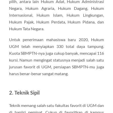
pilih, antara lain Hukum Adat, Hukum Administrasi
Negara, Hukum Agraria, Hukum Dagang, Hukum
Internasional, Hukum Islam, Hukum Lingkungan,
Hukum Pajak, Hukum Perdata, Hukum Pidana, dan
Hukum Tata Negara.
Untuk penerimaan mahasiswa baru 2020, Hukum
UGM telah menyiapkan 330 total daya tampung.
Kuota SBMPTN-nya juga cukup banyak, mencapai 116
kursi. Namun mengingat statusnya menjadi salah satu
jurusan favorit di UGM, persiapan SBMPTN-mu juga
harus benar-benar sangat matang.
2. Teknik Sipil
Teknik memang salah satu fakultas favorit di UGM dan
di banjiri peminat. Cukup di favoritkan di kampus