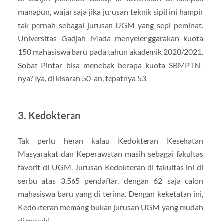
manapun, wajar saja jika jurusan teknik sipil ini hampir
tak pernah sebagai jurusan UGM yang sepi peminat.
Universitas Gadjah Mada menyelenggarakan kuota
150 mahasiswa baru pada tahun akademik 2020/2021.
Sobat Pintar bisa menebak berapa kuota SBMPTN-
nya? Iya, di kisaran 50-an, tepatnya 53.
3. Kedokteran
Tak perlu heran kalau Kedokteran Kesehatan
Masyarakat dan Keperawatan masih sebagai fakultas
favorit di UGM. Jurusan Kedokteran di fakultas ini di
serbu atas 3.565 pendaftar, dengan 62 saja calon
mahasiswa baru yang di terima. Dengan keketatan ini,
Kedokteran memang bukan jurusan UGM yang mudah
di masuki.